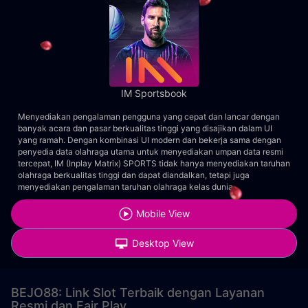
IM Sportsbook
Menyediakan pengalaman pengguna yang cepat dan lancar dengan
banyak acara dan pasar berkualitas tinggi yang disajikan dalam UI
yang ramah. Dengan kombinasi UI modern dan bekerja sama dengan
penyedia data olahraga utama untuk menyediakan umpan data resmi
tercepat, IM (Inplay Matrix) SPORTS tidak hanya menyediakan taruhan
olahraga berkualitas tinggi dan dapat diandalkan, tetapi juga
menyediakan pengalaman taruhan olahraga kelas dunia.
Mobile View
Desktop View
BEJO88: Link Slot Terbaik dengan Layanan
Resmi dan Fair Play