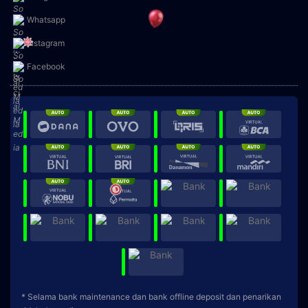
Whatsapp
Instagram
Facebook
* Selama bank maintenance dan bank offline deposit dan penarikan