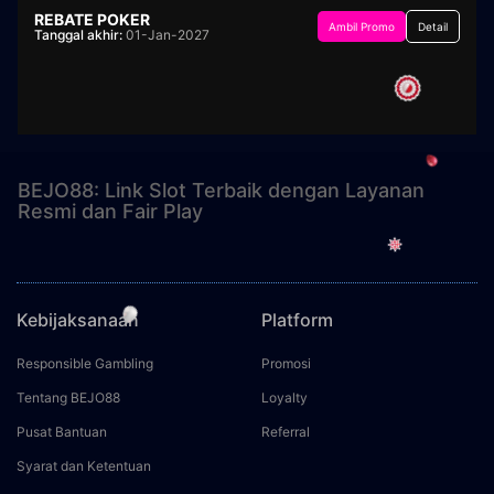
REBATE POKER
Ambil Promo
Detail
Tanggal akhir:
01-Jan-2027
BEJO88: Link Slot Terbaik dengan Layanan
Resmi dan Fair Play
Kebijaksanaan
Platform
Responsible Gambling
Promosi
Tentang BEJO88
Loyalty
Pusat Bantuan
Referral
Syarat dan Ketentuan