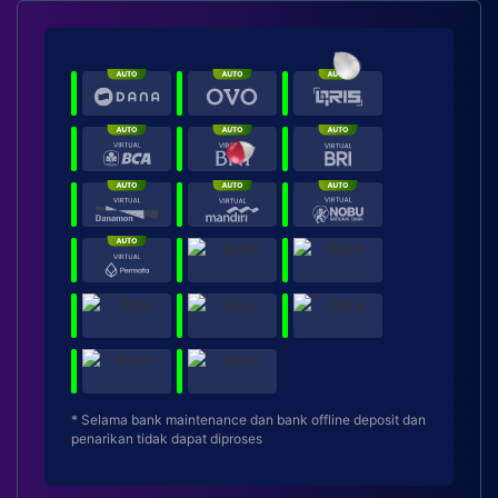
* Selama bank maintenance dan bank offline deposit dan
penarikan tidak dapat diproses