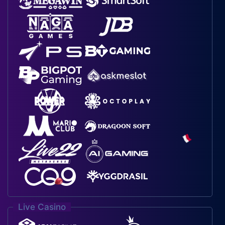
Live Casino