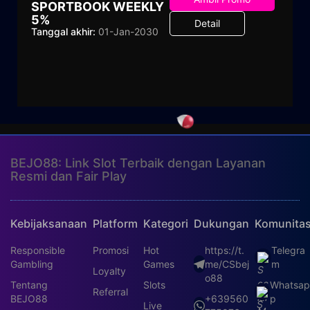
SPORTBOOK WEEKLY
5%
Detail
Tanggal akhir:
01-Jan-2030
BEJO88: Link Slot Terbaik dengan Layanan
Resmi dan Fair Play
Kebijaksanaan
Platform
Kategori
Dukungan
Komunita
Responsible
Promosi
Hot
https://t.
Telegra
Gambling
Games
me/CSbej
m
Loyalty
o88
Tentang
Slots
Whatsa
Referral
BEJO88
+639560
p
Live