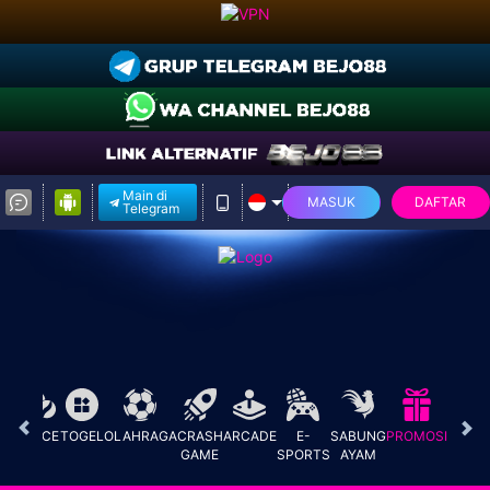
Main di
MASUK
DAFTAR
Telegram
VE
RACE
TOGEL
OLAHRAGA
CRASH
ARCADE
E-
SABUNG
PROMOSI
INO
GAME
SPORTS
AYAM