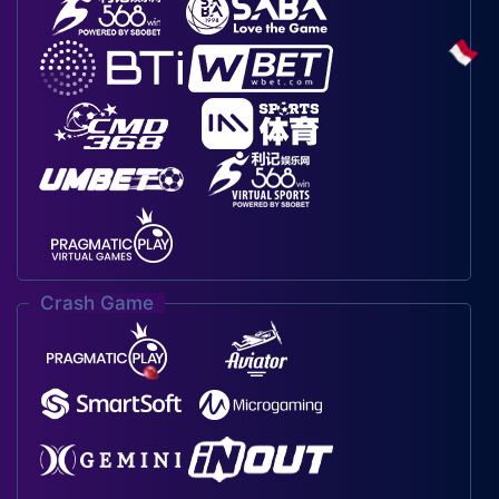
Crash Game