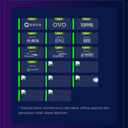
* Selama bank maintenance dan bank offline deposit dan
penarikan tidak dapat diproses