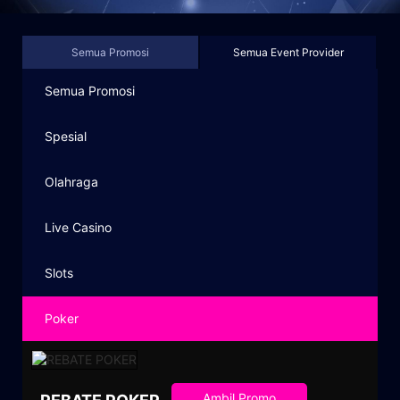
Semua Promosi
Semua Event Provider
Semua Promosi
Spesial
Olahraga
Live Casino
Slots
Poker
Ambil Promo