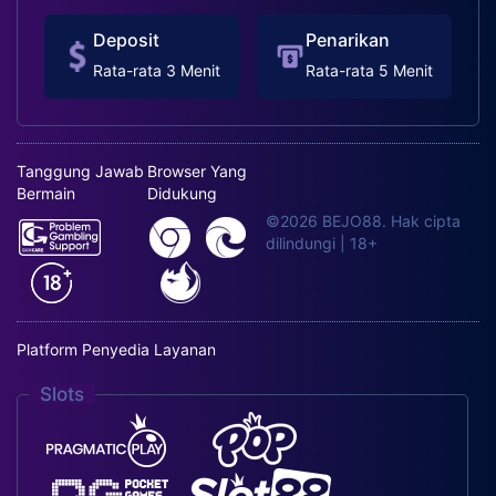
Deposit
Penarikan
Rata-rata 3 Menit
Rata-rata 5 Menit
Tanggung Jawab
Browser Yang
Bermain
Didukung
©2026 BEJO88. Hak cipta
dilindungi | 18+
Platform Penyedia Layanan
Slots