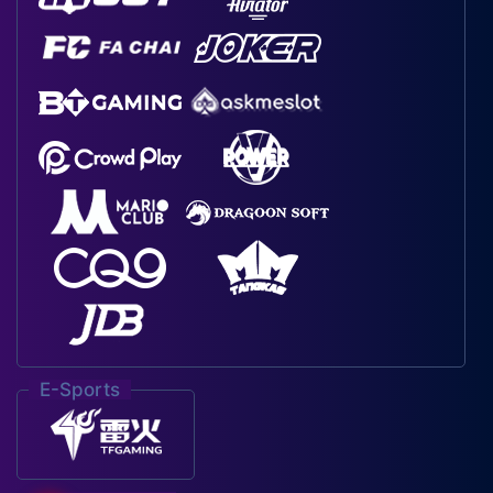
E-Sports