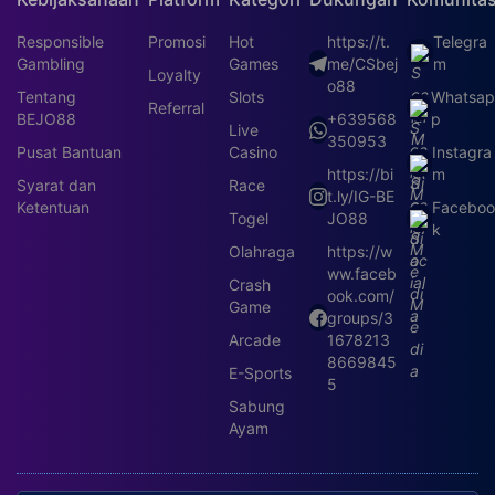
Responsible
Promosi
Hot
https://t.
Telegra
Gambling
Games
me/CSbej
m
Loyalty
o88
Tentang
Slots
Whatsa
Referral
BEJO88
+639568
p
Live
350953
Pusat Bantuan
Casino
Instagra
https://bi
m
Syarat dan
Race
t.ly/IG-BE
Ketentuan
Faceboo
Togel
JO88
k
Olahraga
https://w
ww.faceb
Crash
ook.com/
Game
groups/3
Arcade
1678213
8669845
E-Sports
5
Sabung
Ayam