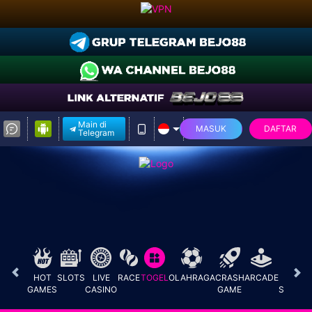
Main di
MASUK
DAFTAR
Telegram
HOT
SLOTS
LIVE
RACE
TOGEL
OLAHRAGA
CRASH
ARCADE
E-
GAMES
CASINO
GAME
SPORT