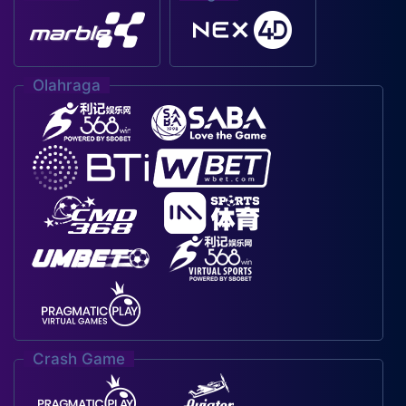
Olahraga
Crash Game