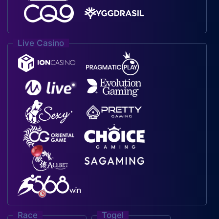
Live Casino
Race
Togel