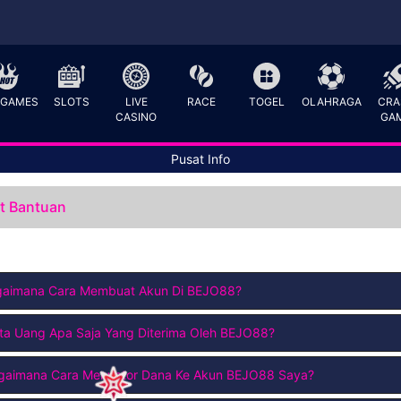
 GAMES
SLOTS
LIVE
RACE
TOGEL
OLAHRAGA
CRA
CASINO
GA
Pusat Info
t Bantuan
gaimana Cara Membuat Akun Di BEJO88?
ta Uang Apa Saja Yang Diterima Oleh BEJO88?
gaimana Cara Menyetor Dana Ke Akun BEJO88 Saya?