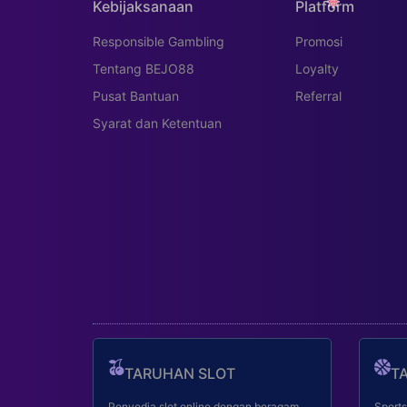
Kebijaksanaan
Platform
Responsible Gambling
Promosi
Tentang BEJO88
Loyalty
Pusat Bantuan
Referral
Syarat dan Ketentuan
TARUHAN SLOT
T
Penyedia slot online dengan beragam
Sports