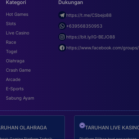
Kategori
Dukungan
Hot Games
https://t.me/CSbejo88
Slots
+639568350953
Live Casino
https://bit.ly/IG-BEJO88
Race
https://www.facebook.com/group
Togel
Olahraga
Crash Game
Arcade
E-Sports
Sabung Ayam
ARUHAN OLAHRAGA
TARUHAN LIVE KASIN
book Gaming Platform Terbaik
Platform Pilihan bagi perusahaan-