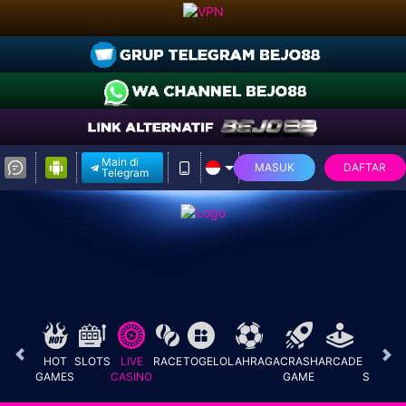
Main di
MASUK
DAFTAR
Telegram
HOT
SLOTS
LIVE
RACE
TOGEL
OLAHRAGA
CRASH
ARCADE
E-
GAMES
CASINO
GAME
SPORT