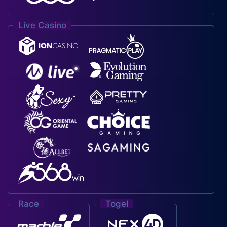
Live Casino
Race
Togel