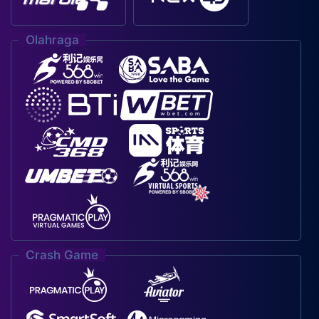
Olahraga
Crash Game