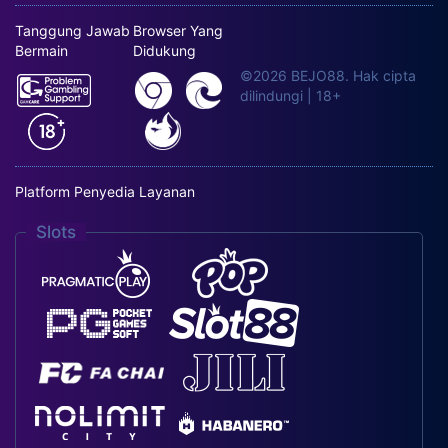
Tanggung Jawab
Browser Yang
Bermain
Didukung
©2026 BEJO88. Hak cipta
dilindungi | 18+
Platform Penyedia Layanan
Slots