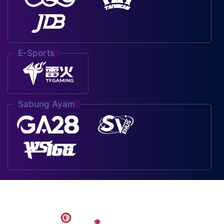
E-Sports
Sabung Ayam