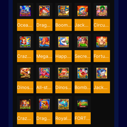
Ocean King Jackpot
Dragon Fortune
Boom Legend
Jackpot Fishing 2
Circus Jackpot
Crazy Hunter
Mega Fishing
Happy Fishing
Secret Treasure
Fortune King Jackpot
Dinosaur Tycoon II
All-star Fishing
Dinosaur Tycoon
Bombing Fishing
Jackpot Fishing
Crazy Hunter 2
Dragon Treasure
Royal Fishing
FORTUNE ZOMBIE