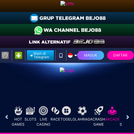
Main di
MASUK
DAFTAR
Telegram
HOT
SLOTS
LIVE
RACE
TOGEL
OLAHRAGA
CRASH
ARCADE
E-
GAMES
CASINO
GAME
SPORT