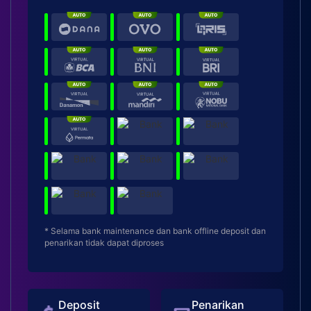
* Selama bank maintenance dan bank offline deposit dan
penarikan tidak dapat diproses
Deposit
Penarikan