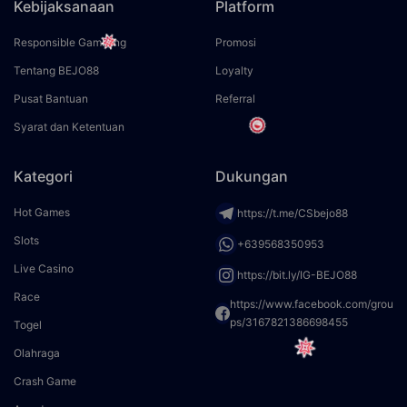
Kebijaksanaan
Platform
Responsible Gambling
Promosi
Tentang BEJO88
Loyalty
Pusat Bantuan
Referral
Syarat dan Ketentuan
Kategori
Dukungan
Hot Games
https://t.me/CSbejo88
Slots
+639568350953
Live Casino
https://bit.ly/IG-BEJO88
Race
https://www.facebook.com/grou
ps/3167821386698455
Togel
Olahraga
Crash Game