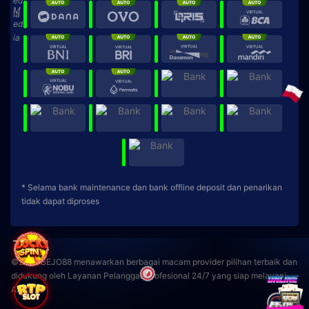
* Selama bank maintenance dan bank offline deposit dan penarikan
tidak dapat diproses
©2026 BEJO88 menawarkan berbagai macam provider pilihan terbaik dan
didukung oleh Layanan Pelanggan profesional 24/7 yang siap melayani
Anda.