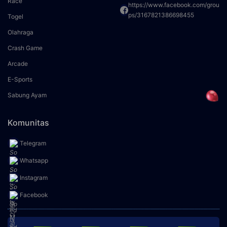
Race
https://www.facebook.com/grou
ps/3167821386698455
Togel
Olahraga
Crash Game
Arcade
E-Sports
Sabung Ayam
Komunitas
Telegram
Whatsapp
Instagram
Facebook