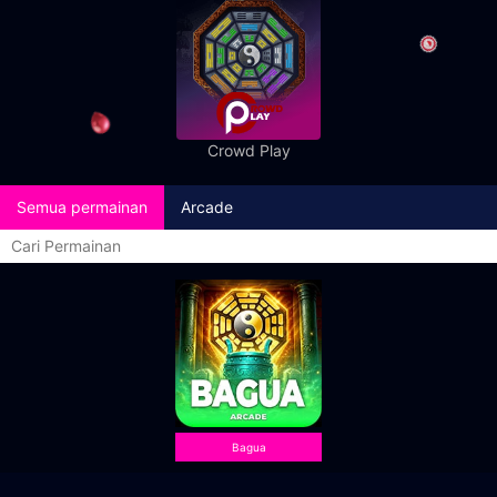
Crowd Play
Semua permainan
Arcade
Bagua