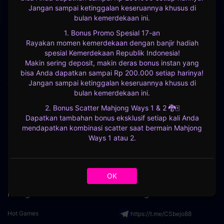
Jangan sampai ketinggalan keseruannya khusus di
bulan kemerdekaan ini.
1. Bonus Promo Spesial 17-an
BEJO88: Link Slot Terbaik dengan Layanan
Rayakan momen kemerdekaan dengan banjir hadiah
Resmi dan Fair Play
spesial Kemerdekaan Republik Indonesia!
Makin sering deposit, makin deras bonus instan yang
bisa Anda dapatkan sampai Rp 200.000 setiap harinya!
Jangan sampai ketinggalan keseruannya khusus di
bulan kemerdekaan ini.
Kebijaksanaan
Platform
2. Bonus Scatter Mahjong Ways 1 & 2 🐉🀄️
Dapatkan tambahan bonus eksklusif setiap kali Anda
Responsible Gambling
Promosi
mendapatkan kombinasi scatter saat bermain Mahjong
Tentang BEJO88
Loyalty
Ways 1 atau 2.
Pusat Bantuan
Referral
Syarat dan Ketentuan
OK
Kategori
Dukungan
Hot Games
https://t.me/CSbejo88